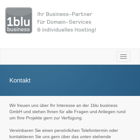
Toggle
navigati
Kontakt
Wir freuen uns über Ihr Interesse an der 1blu business
GmbH und stehen Ihnen für alle Fragen und Anliegen rund
um Ihre Projekte gern zur Verfügung.
Vereinbaren Sie einen persönlichen Telefontermin oder
kontaktieren Sie uns gern über das unten stehende