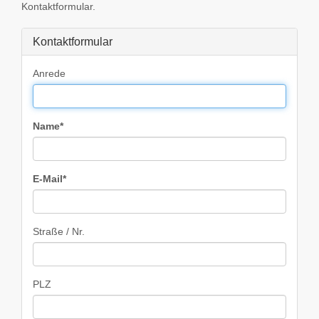
Kontaktformular.
Kontaktformular
Anrede
Name*
E-Mail*
Straße / Nr.
PLZ