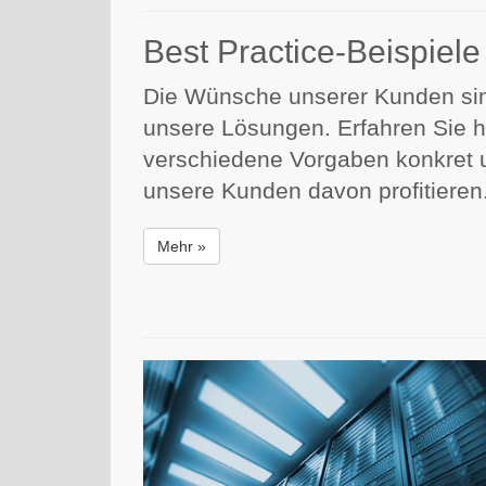
Best Practice-Beispiele
Die Wünsche unserer Kunden sin
unsere Lösungen. Erfahren Sie hi
verschiedene Vorgaben konkret 
unsere Kunden davon profitieren
Mehr »