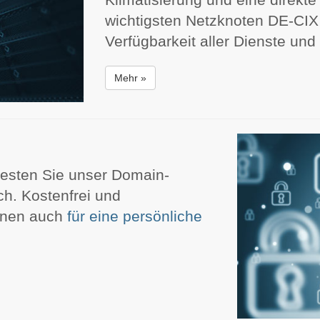
wichtigsten Netzknoten DE-CIX
Verfügbarkeit aller Dienste und
Mehr »
testen Sie unser Domain-
h. Kostenfrei und
Ihnen auch
für eine persönliche