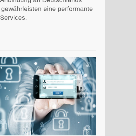
 gewährleisten eine performante
 Services.