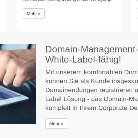
Mehr »
Domain-Management-
White-Label-fähig!
Mit unserem komfortablen Do
können Sie als Kunde insgesam
Domainendungen registrieren 
Label Lösung - das Domain-Ma
komplett in Ihrem Corporate De
Mehr »