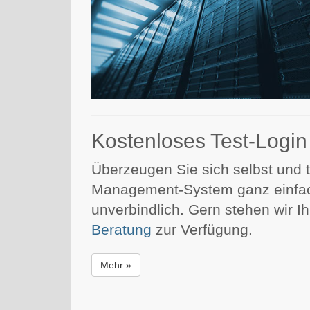
Kostenloses Test-Login
Überzeugen Sie sich selbst und 
Management-System ganz einfac
unverbindlich. Gern stehen wir 
Beratung
zur Verfügung.
Mehr »